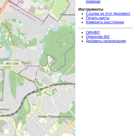
ярмарки
Инструменты
Ссылка на этот фрагмент
Печать карты
Измерить расстояние
ОИНФО
Одинцово.BIZ
Добавить организацию