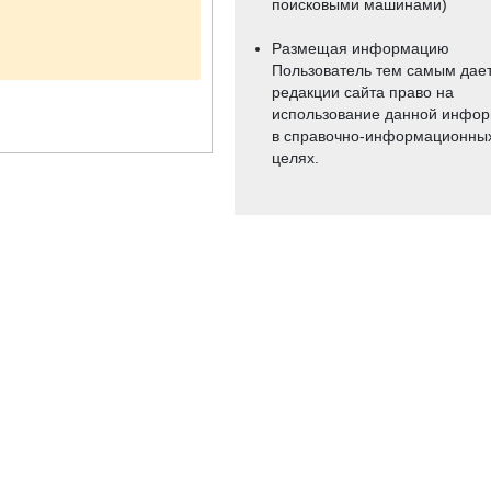
поисковыми машинами)
Размещая информацию
Пользователь тем самым дае
редакции сайта право на
использование данной инфо
в справочно-информационны
целях.