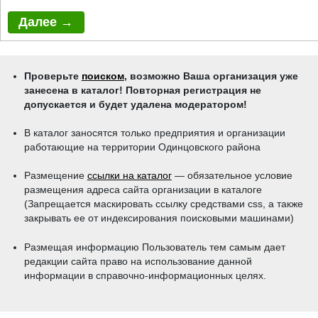
Проверьте
поиском
, возможно Ваша организация уже
занесена в каталог! Повторная регистрация не
допускается и будет удалена модератором!
В каталог заносятся только предприятия и организации
работающие на территории Одинцовского района
Размещение
ссылки на каталог
— обязательное условие
размещения адреса сайта организации в каталоге
(Запрещается маскировать ссылку средствами css, a также
закрывать ее от индексирования поисковыми машинами)
Размещая информацию Пользователь тем самым дает
редакции сайта право на использование данной
информации в справочно-информационных целях.