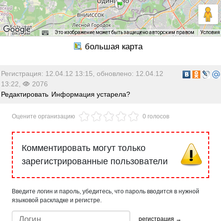
Это изображение может быть защищено авторским правом
Условия
Регистрация: 12.04.12 13:15, обновлено: 12.04.12
13:22,
2076
Редактировать
Информация устарела?
Оцените организацию
0 голосов
Комментировать могут только
зарегистрированные пользователи
Введите логин и пароль, убедитесь, что пароль вводится в нужной
языковой раскладке и регистре.
регистрация →