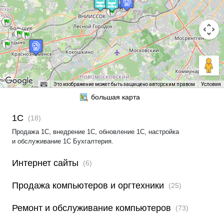
Это изображение может быть защищено авторским правом
Условия
1С
(18)
Продажа 1С, внедрение 1С, обновление 1С, настройка
и обслуживание 1С Бухгалтерия.
Интернет сайты
(6)
Продажа компьютеров и оргтехники
(25)
Ремонт и обслуживание компьютеров
(73)