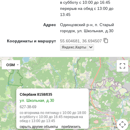
в субботу с 10:00 до 16:45
перерыв на обед с 13:00 до
13:45
Адрес
Одинцовский р-н, п. Старый
городок, ул. Школьная, д.30
Координаты и маршрут
55.604681, 36.694507
Яндекс.Карты
OSM
Сбербанк 8158/035
ул. Школьная, д.30
627-38-69
со вторника по пятницу с 10:00 до 18:00
в субботу с 10:00 до 16:45 перерыв на
обед с 13:00 до 13:45