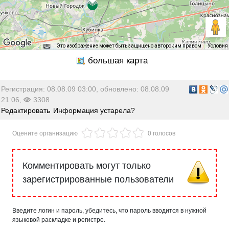
Это изображение может быть защищено авторским правом
Условия
Регистрация: 08.08.09 03:00, обновлено: 08.08.09
21:06,
3308
Редактировать
Информация устарела?
Оцените организацию
0 голосов
Комментировать могут только
зарегистрированные пользователи
Введите логин и пароль, убедитесь, что пароль вводится в нужной
языковой раскладке и регистре.