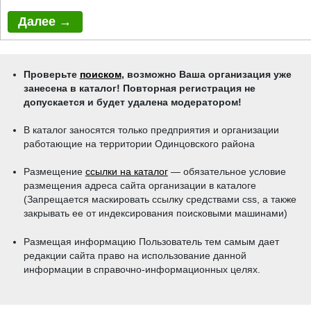
Проверьте
поиском
, возможно Ваша организация уже
занесена в каталог! Повторная регистрация не
допускается и будет удалена модератором!
В каталог заносятся только предприятия и организации
работающие на территории Одинцовского района
Размещение
ссылки на каталог
— обязательное условие
размещения адреса сайта организации в каталоге
(Запрещается маскировать ссылку средствами css, a также
закрывать ее от индексирования поисковыми машинами)
Размещая информацию Пользователь тем самым дает
редакции сайта право на использование данной
информации в справочно-информационных целях.