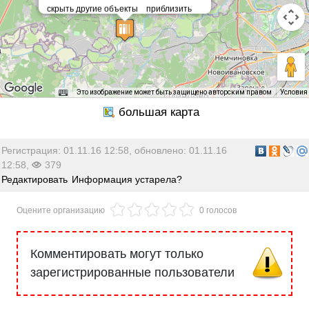
Это изображение может быть защищено авторским правом
Условия
Регистрация: 01.11.16 12:58, обновлено: 01.11.16
12:58,
379
Редактировать
Информация устарела?
Оцените организацию
0 голосов
Комментировать могут только
зарегистрированные пользователи