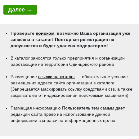
Проверьте
поиском
, возможно Ваша организация уже
занесена в каталог! Повторная регистрация не
допускается и будет удалена модератором!
В каталог заносятся только предприятия и организации
работающие на территории Одинцовского района
Размещение
ссылки на каталог
— обязательное условие
размещения адреса сайта организации в каталоге
(Запрещается маскировать ссылку средствами css, a также
закрывать ее от индексирования поисковыми машинами)
Размещая информацию Пользователь тем самым дает
редакции сайта право на использование данной
информации в справочно-информационных целях.