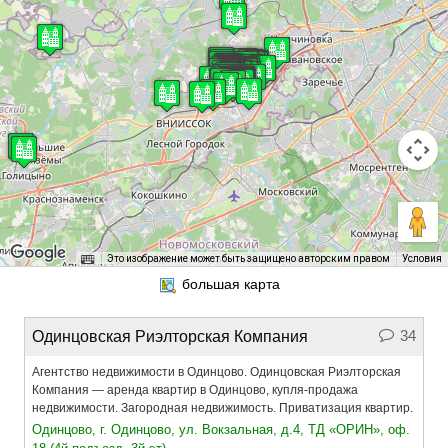
Это изображение может быть защищено авторским правом
Условия
34
Одинцовская Риэлторская Компания
Агентство недвижимости в Одинцово. Одинцовская Риэлторская
Компания — аренда квартир в Одинцово, купля-продажа
недвижимости. Загородная недвижимость. Приватизация квартир.
Одинцово, г. Одинцово, ул. Вокзальная, д.4, ТД «ОРИН», оф.