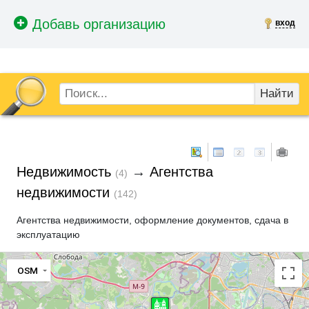
вход
Найти
Недвижимость
→
Агентства
(4)
недвижимости
(142)
Агентства недвижимости, оформление документов, сдача в
эксплуатацию
OSM