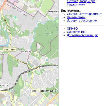
питание, товары для
будущих мам
Инструменты
Ссылка на этот фрагмент
Печать карты
Измерить расстояние
ОИНФО
Одинцово.BIZ
Добавить организацию