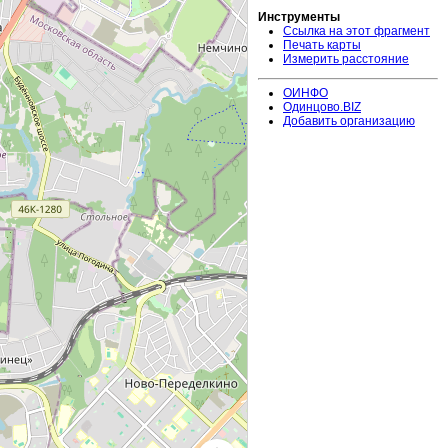
Инструменты
Ссылка на этот фрагмент
Печать карты
Измерить расстояние
ОИНФО
Одинцово.BIZ
Добавить организацию