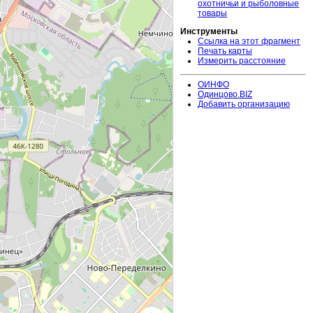
охотничьи и рыболовные
товары
Инструменты
Ссылка на этот фрагмент
Печать карты
Измерить расстояние
ОИНФО
Одинцово.BIZ
Добавить организацию