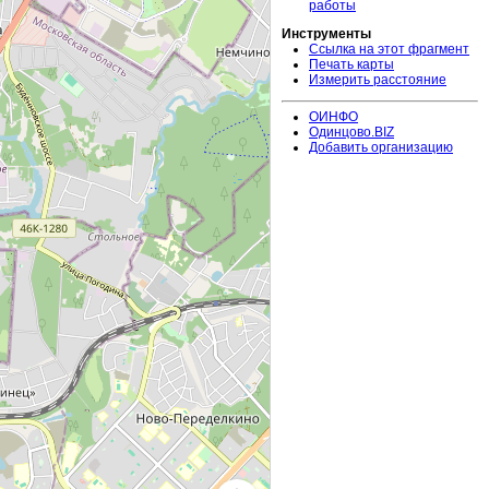
работы
Инструменты
Ссылка на этот фрагмент
Печать карты
Измерить расстояние
ОИНФО
Одинцово.BIZ
Добавить организацию