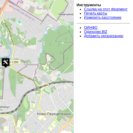
Инструменты
Ссылка на этот фрагмент
Печать карты
Измерить расстояние
ОИНФО
Одинцово.BIZ
Добавить организацию