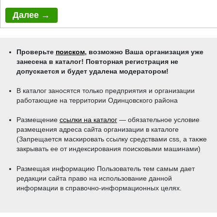
Проверьте
поиском
, возможно Ваша организация уже
занесена в каталог! Повторная регистрация не
допускается и будет удалена модератором!
В каталог заносятся только предприятия и организации
работающие на территории Одинцовского района
Размещение
ссылки на каталог
— обязательное условие
размещения адреса сайта организации в каталоге
(Запрещается маскировать ссылку средствами css, a также
закрывать ее от индексирования поисковыми машинами)
Размещая информацию Пользователь тем самым дает
редакции сайта право на использование данной
информации в справочно-информационных целях.