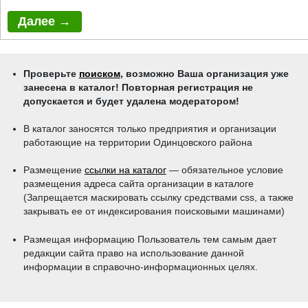
Проверьте
поиском
, возможно Ваша организация уже
занесена в каталог! Повторная регистрация не
допускается и будет удалена модератором!
В каталог заносятся только предприятия и организации
работающие на территории Одинцовского района
Размещение
ссылки на каталог
— обязательное условие
размещения адреса сайта организации в каталоге
(Запрещается маскировать ссылку средствами css, a также
закрывать ее от индексирования поисковыми машинами)
Размещая информацию Пользователь тем самым дает
редакции сайта право на использование данной
информации в справочно-информационных целях.