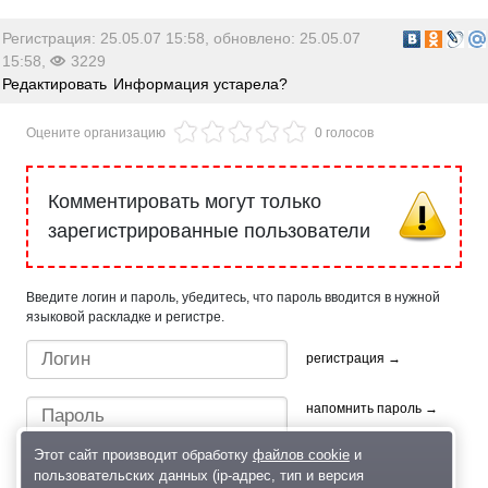
Регистрация: 25.05.07 15:58, обновлено: 25.05.07
15:58,
3229
Редактировать
Информация устарела?
Оцените организацию
0 голосов
Комментировать могут только
зарегистрированные пользователи
Введите логин и пароль, убедитесь, что пароль вводится в нужной
языковой раскладке и регистре.
регистрация →
напомнить пароль →
Этот сайт производит обработку
файлов cookie
и
пользовательских данных (ip-адрес, тип и версия