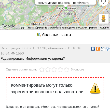
Это изображение может быть защищено авторским правом
Условия
Регистрация: 08.07.15 17:36, обновлено: 13.10.16
16:54,
1550
Редактировать
Информация устарела?
Оцените организацию
0 голосов
Комментировать могут только
зарегистрированные пользователи
Введите логин и пароль, убедитесь, что пароль вводится в нужной