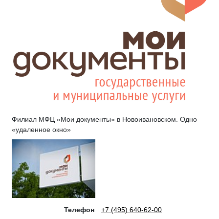
Филиал МФЦ «Мои документы» в Новоивановском. Одно
«удаленное окно»
Телефон
+7 (495) 640-62-00