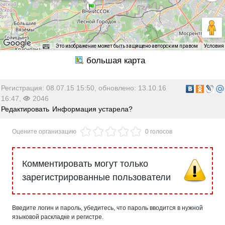
Это изображение может быть защищено авторским правом
Условия
Регистрация: 08.07.15 15:50, обновлено: 13.10.16
16:47,
2046
Редактировать
Информация устарела?
Оцените организацию
0 голосов
Комментировать могут только
зарегистрированные пользователи
Введите логин и пароль, убедитесь, что пароль вводится в нужной
языковой раскладке и регистре.