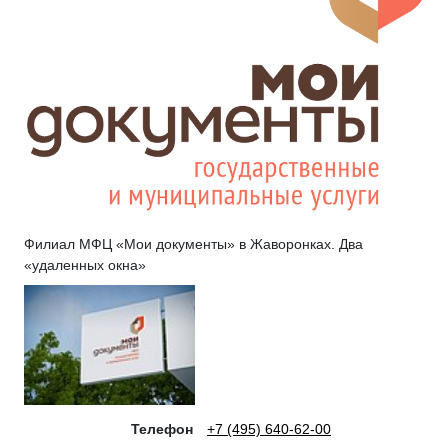
Филиал МФЦ «Мои документы» в Жаворонках. Два
«удаленных окна»
Телефон
+7 (495) 640-62-00