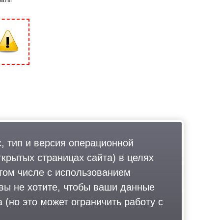
, тип и версия операционной
ткрытых страницах сайта) в целях
том числе с использованием
 вы не хотите, чтобы ваши данные
 (но это может ограничить работу с