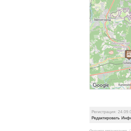
Регистрация: 24.09.
Редактировать
Инфо
Оцените организацию