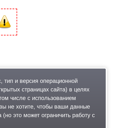
, тип и версия операционной
ткрытых страницах сайта) в целях
том числе с использованием
 вы не хотите, чтобы ваши данные
 (но это может ограничить работу с