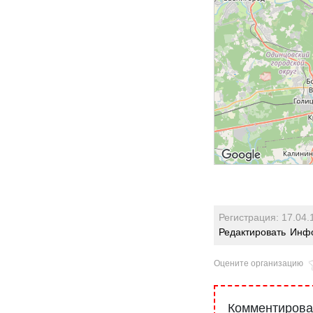
Регистрация: 17.04.
Редактировать
Инфо
Оцените организацию
Комментироват