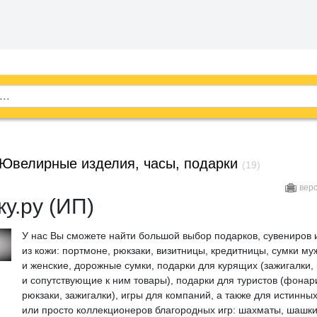
Ювелирные изделия, часы, подарки
(19)
вер
у.ру (ИП)
У нас Вы сможете найти большой выбор подарков, сувениров 
из кожи: портмоне, рюкзаки, визитницы, кредитницы, сумки му
и женские, дорожные сумки, подарки для курящих (зажигалки
и сопутствующие к ним товары), подарки для туристов (фонар
рюкзаки, зажигалки), игры для компаний, а также для истинны
или просто коллекционеров благородных игр: шахматы, шашки