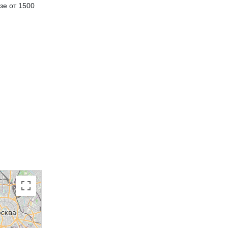
зе от 1500