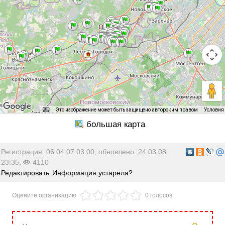
Это изображение может быть защищено авторским правом
Условия
Регистрация: 06.04.07 03:00, обновлено: 24.03.08
23:35,
4110
Редактировать
Информация устарела?
Оцените организацию
0 голосов