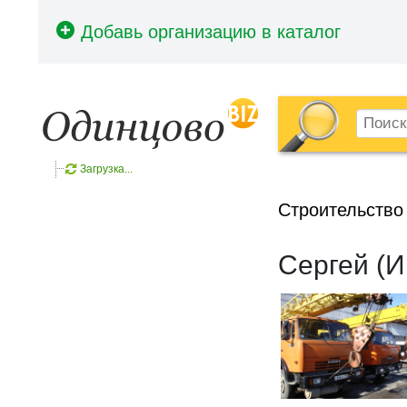
Загрузка...
Строительство
Сергей (И