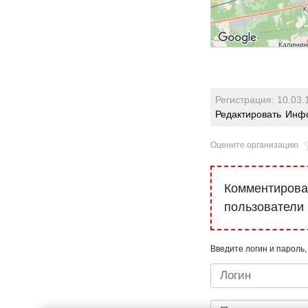
Регистрация: 10.03.
Редактировать
Инфо
Оцените организацию
Комментироват
пользователи
Введите логин и пароль,