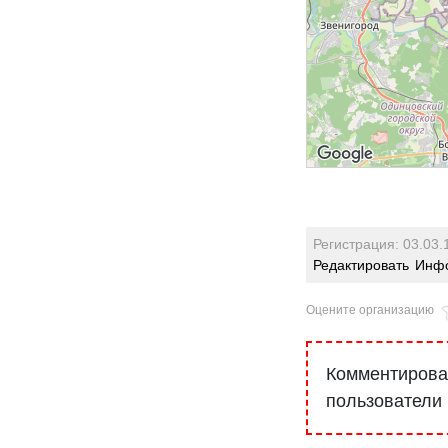
Регистрация: 03.03.
Редактировать
Инфо
Оцените организацию
Комментироват
пользователи