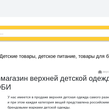
Детские товары, детское питание, товары для 
вер
-магазин верхней детской одеж
ЭБИ
У нас имеется в продаже верхняя детская одежда самого разн
и при этом каждая категория вещей представлена российским
брендовыми марками детской одежды.