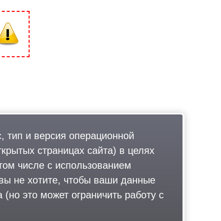
, тип и версия операционной
ткрытых страницах сайта) в целях
том числе с использованием
 вы не хотите, чтобы ваши данные
 (но это может ограничить работу с