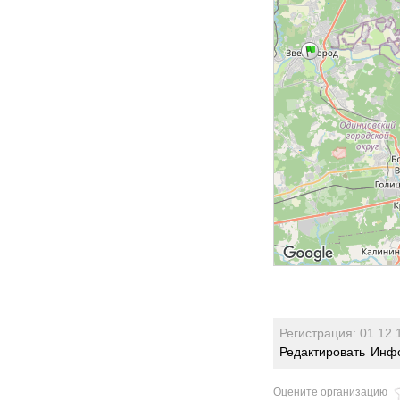
Регистрация: 01.12.
Редактировать
Инфо
Оцените организацию