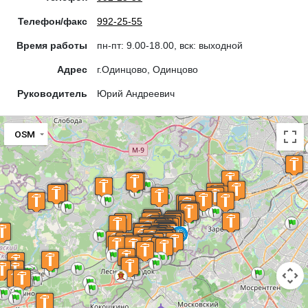
Телефон/факс
992-25-55
Время работы
пн-пт: 9.00-18.00, вск: выходной
Адрес
г.Одинцово, Одинцово
Руководитель
Юрий Андреевич
OSM