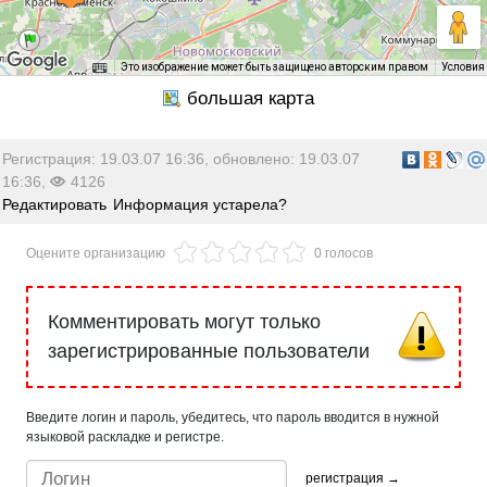
Это изображение может быть защищено авторским правом
Условия
Регистрация: 19.03.07 16:36, обновлено: 19.03.07
16:36,
4126
Редактировать
Информация устарела?
Оцените организацию
0 голосов
Комментировать могут только
зарегистрированные пользователи
Введите логин и пароль, убедитесь, что пароль вводится в нужной
языковой раскладке и регистре.
регистрация →