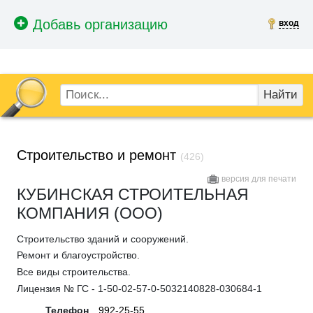
вход
Найти
Строительство и ремонт
(426)
версия для печати
КУБИНСКАЯ СТРОИТЕЛЬНАЯ
КОМПАНИЯ (ООО)
Строительство зданий и сооружений.
Ремонт и благоустройство.
Все виды строительства.
Лицензия № ГС - 1-50-02-57-0-5032140828-030684-1
Телефон
992-25-55