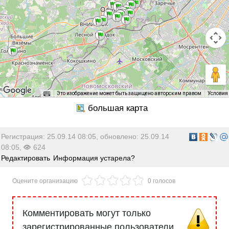
Это изображение может быть защищено авторским правом
Условия
Регистрация: 25.09.14 08:05, обновлено: 25.09.14
08:05,
624
Редактировать
Информация устарела?
Оцените организацию
0 голосов
Комментировать могут только
зарегистрированные пользователи