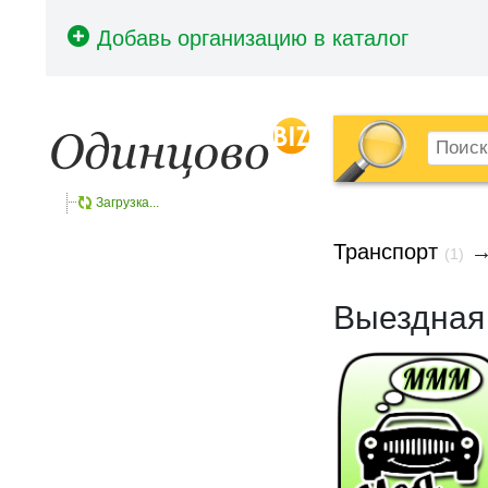
Загрузка...
Транспорт
(1)
Выездная