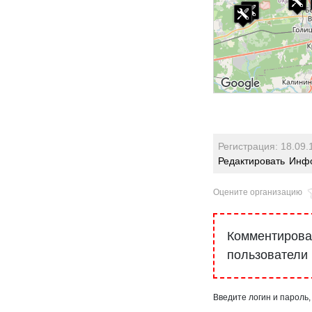
Регистрация: 18.09.
Редактировать
Инфо
Оцените организацию
Комментироват
пользователи
Введите логин и пароль,