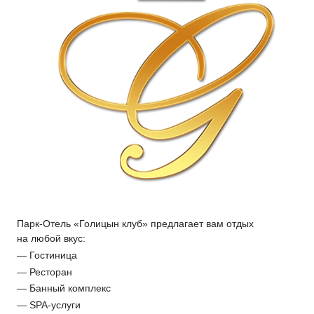
Парк-Отель «Голицын клуб» предлагает вам отдых
на любой вкус:
— Гостиница
— Ресторан
— Банный комплекс
— SPA-услуги