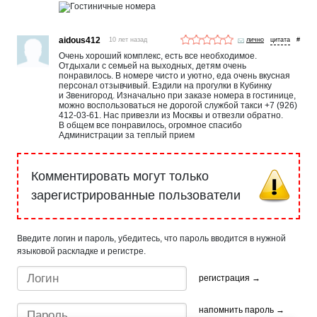
aidous412
10 лет назад
лично
#
Очень хороший комплекс, есть все необходимое.
Отдыхали с семьей на выходных, детям очень
понравилось. В номере чисто и уютно, еда очень вкусная
персонал отзывчивый. Ездили на прогулки в Кубинку
и Звенигород. Изначально при заказе номера в гостинице,
можно воспользоваться не дорогой службой такси +7 (926)
412-03-61. Нас привезли из Москвы и отвезли обратно.
В общем все понравилось, огромное спасибо
Администрации за теплый прием
Комментировать могут только
зарегистрированные пользователи
Введите логин и пароль, убедитесь, что пароль вводится в нужной
языковой раскладке и регистре.
регистрация →
напомнить пароль →