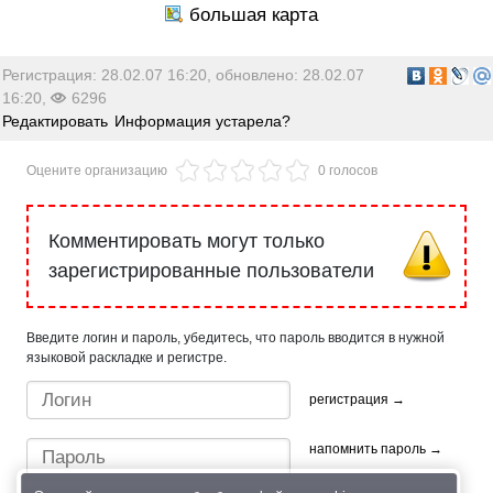
Регистрация: 28.02.07 16:20, обновлено: 28.02.07
16:20,
6296
Редактировать
Информация устарела?
Оцените организацию
0 голосов
Комментировать могут только
зарегистрированные пользователи
Введите логин и пароль, убедитесь, что пароль вводится в нужной
языковой раскладке и регистре.
регистрация →
напомнить пароль →