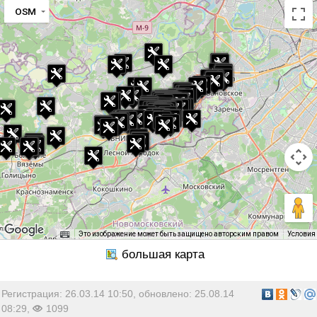
OSM
Это изображение может быть защищено авторским правом
Условия
Регистрация: 26.03.14 10:50, обновлено: 25.08.14
08:29,
1099