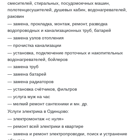
смесителей, стиральных, посудомоечных машин,
полотенцесушителей, душевых кабин, водонагревателей,
раковин
— замена, прокладка, монтаж, ремонт, разводка
водопроводных и канализационных труб, батарей
— замена узлов отопления
— прочистка канализации
— установка, подключение проточных и накопительных
водонагревателей, бойлеров
— замена труб
— замена батарей
— замена радиаторов
— установка счётчиков, фильтров
— услуга муж на час
— мелкий ремонт сантехники и мн. др.
Услуги электрика в Одинцово:
— электромонтаж «с нуля»
— ремонт всей электрики в квартире
— замена и ремонт электропроводки, поиск и устранение