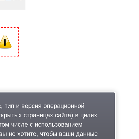
, тип и версия операционной
ткрытых страницах сайта) в целях
том числе с использованием
 вы не хотите, чтобы ваши данные