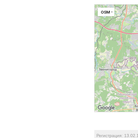
OSM
Регистрация: 13.02.