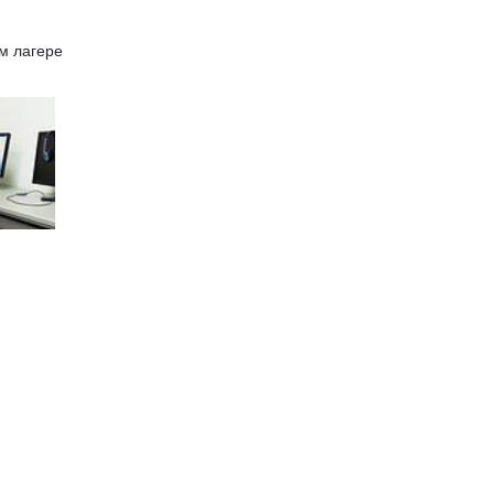
ом лагере