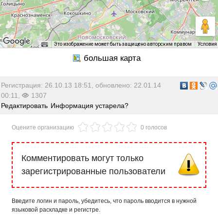
Это изображение может быть защищено авторским правом
Условия
Регистрация: 26.10.13 18:51, обновлено: 22.01.14
00:11,
1307
Редактировать
Информация устарела?
Оцените организацию
0 голосов
Комментировать могут только
зарегистрированные пользователи
Введите логин и пароль, убедитесь, что пароль вводится в нужной
языковой раскладке и регистре.