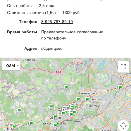
Опыт работы — 2,5 года.
Стоимость занятия (1,5ч) — 1300 руб.
Телефон
8-925-787-89-19
Время работы
Предварительное согласование
по телефону
Адрес
г.Одинцово
OSM