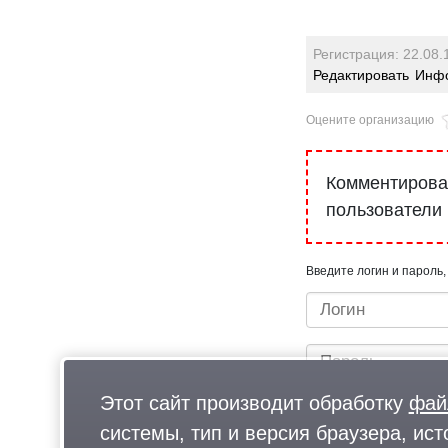
Регистрация: 22.08.
Редактировать
Инфо
Оцените организацию
Комментироват
пользователи
Введите логин и пароль,
Этот сайт производит обработку
фай
системы, тип и версия браузера, ист