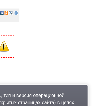
, тип и версия операционной
ткрытых страницах сайта) в целях