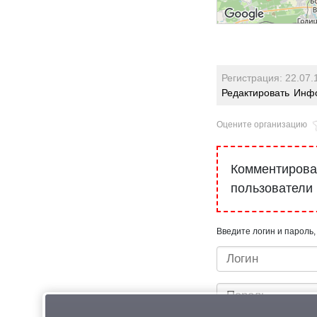
Регистрация: 22.07.
Редактировать
Инфо
Оцените организацию
Комментироват
пользователи
Введите логин и пароль,