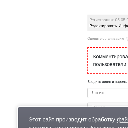
Регистрация: 05.05.
Редактировать
Инфо
Оцените организацию
Комментироват
пользователи
Введите логин и пароль,
Этот сайт производит обработку
фай