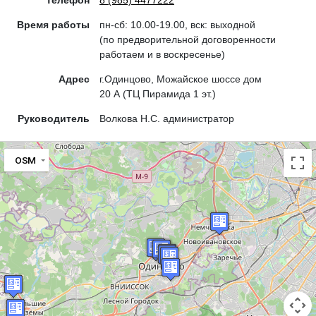
Время работы
пн-сб: 10.00-19.00, вск: выходной
(по предворительной договоренности
работаем и в воскресенье)
Адрес
г.Одинцово, Можайское шоссе дом
20 А (ТЦ Пирамида 1 эт.)
Руководитель
Волкова Н.С. администратор
OSM