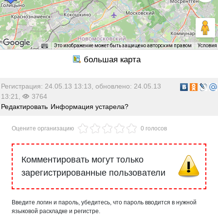
Это изображение может быть защищено авторским правом
Условия
Регистрация: 24.05.13 13:13, обновлено: 24.05.13
13:21,
3764
Редактировать
Информация устарела?
Оцените организацию
0 голосов
Комментировать могут только
зарегистрированные пользователи
Введите логин и пароль, убедитесь, что пароль вводится в нужной
языковой раскладке и регистре.