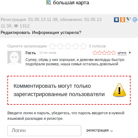
Регистрация: 01.05.13 11:38, обновлено: 01.05.13
11:38,
1312
Редактировать
Информация устарела?
Оцените организацию
0 голосов
Гость
13 лет назад
#
Супер, обувь у них хорошая, и девочки молодцы быстро
подобрали размер, наша семья осталась довольной
Комментировать могут только
зарегистрированные пользователи
Введите логин и пароль, убедитесь, что пароль вводится в нужной
языковой раскладке и регистре.
регистрация →