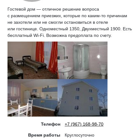
Гостевой дом — отличное решение вопроса
с размещением приезжих, которые по каким-то причинам
не захотели или не смогли остановиться в отеле
или гостинице. Одноместный 1350, Двухместный 1900. Есть
бесплатный Wi-Fi. Возможна предоплата по счету.
Телефон
+7 (967) 168-98-70
Время работы
Круглосуточно