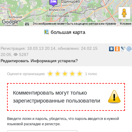
Круглосуточно
Это изображение может быть защищено авторским правом
Условия
Регистрация: 18.03.13 20:14, обновлено: 24.02.15
20:05,
5287
Редактировать
Информация устарела?
Оцените организацию
1 голос
Комментировать могут только
зарегистрированные пользователи
Введите логин и пароль, убедитесь, что пароль вводится в нужной
языковой раскладке и регистре.