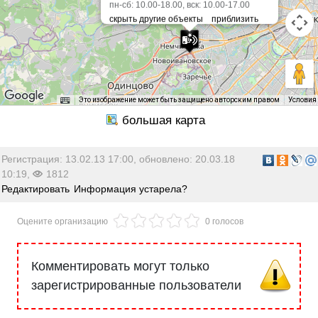
пн-сб: 10.00-18.00, вск: 10.00-17.00
Это изображение может быть защищено авторским правом
Условия
Регистрация: 13.02.13 17:00, обновлено: 20.03.18
10:19,
1812
Редактировать
Информация устарела?
Оцените организацию
0 голосов
Комментировать могут только
зарегистрированные пользователи