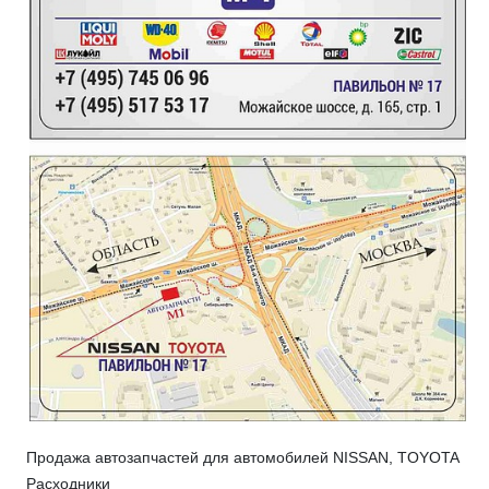
Продажа автозапчастей для автомобилей NISSAN, TOYOTA
Расходники