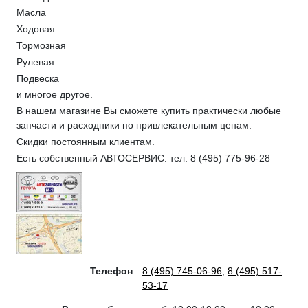
Масла
Ходовая
Тормозная
Рулевая
Подвеска
и многое другое.
В нашем магазине Вы сможете купить практически любые
запчасти и расходники по привлекательным ценам.
Скидки постоянным клиентам.
Есть собственный АВТОСЕРВИС. тел: 8 (495) 775-96-28
Телефон
8 (495) 745-06-96
,
8 (495) 517-
53-17