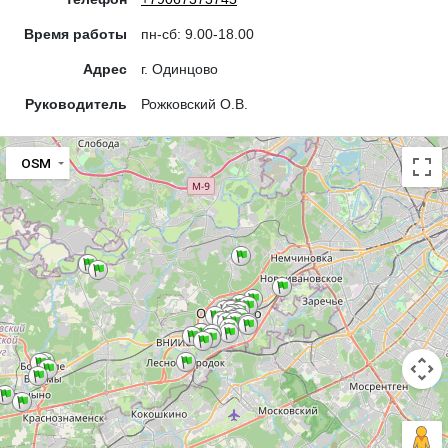
Время работы
пн-сб: 9.00-18.00
Адрес
г. Одинцово
Руководитель
Рожковский О.В.
OSM