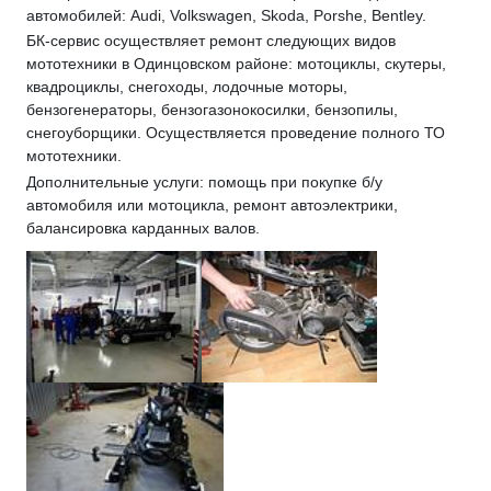
автомобилей: Audi, Volkswagen, Skoda, Porshe, Bentley.
БК-сервис осуществляет ремонт следующих видов
мототехники в Одинцовском районе: мотоциклы, скутеры,
квадроциклы, снегоходы, лодочные моторы,
бензогенераторы, бензогазонокосилки, бензопилы,
снегоуборщики. Осуществляется проведение полного ТО
мототехники.
Дополнительные услуги: помощь при покупке б/у
автомобиля или мотоцикла, ремонт автоэлектрики,
балансировка карданных валов.