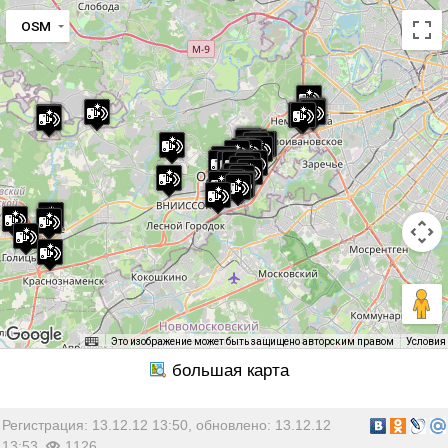
OSM
Это изображение может быть защищено авторским правом
Условия
Регистрация: 13.12.12 13:50, обновлено: 13.12.12
13:53,
1126