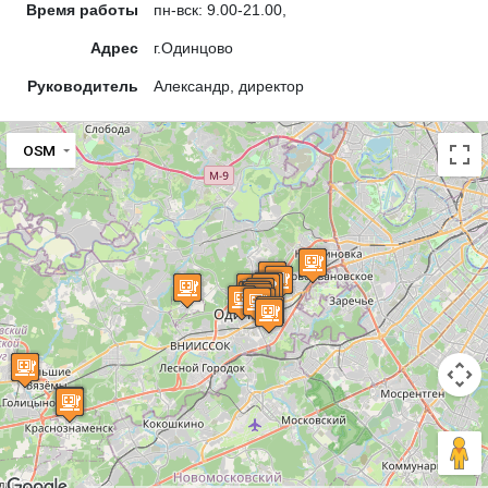
Время работы
пн-вск: 9.00-21.00,
Адрес
г.Одинцово
Руководитель
Александр, директор
OSM