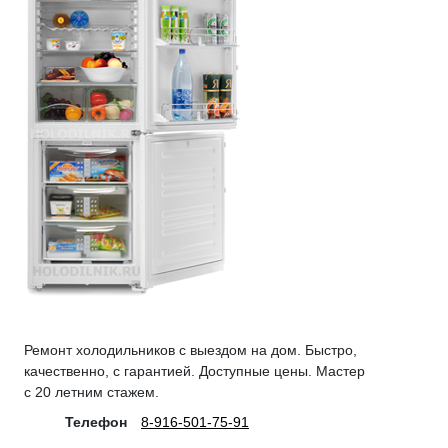
Ремонт холодильников с выездом на дом. Быстро,
качественно, с гарантией. Доступные цены. Мастер
с 20 летним стажем.
Телефон
8-916-501-75-91