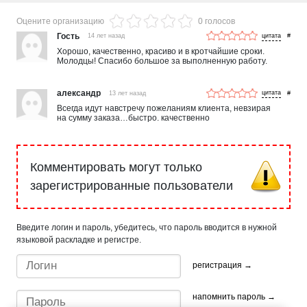
Оцените организацию
0 голосов
Гость
14 лет назад
#
Хорошо, качественно, красиво и в кротчайшие сроки.
Молодцы! Спасибо большое за выполненную работу.
александр
13 лет назад
#
Всегда идут навстречу пожеланиям клиента, невзирая
на сумму заказа…быстро. качественно
Комментировать могут только
зарегистрированные пользователи
Введите логин и пароль, убедитесь, что пароль вводится в нужной
языковой раскладке и регистре.
регистрация →
напомнить пароль →