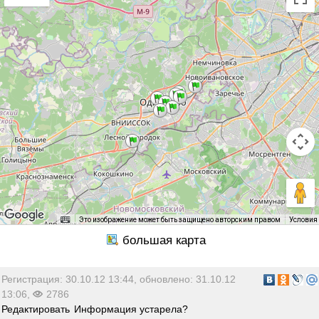
Это изображение может быть защищено авторским правом
Условия
Регистрация: 30.10.12 13:44, обновлено: 31.10.12
13:06,
2786
Редактировать
Информация устарела?