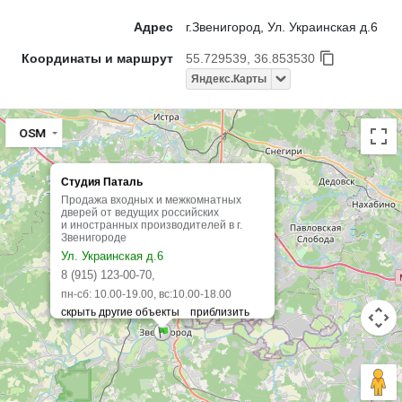
Адрес
г.Звенигород, Ул. Украинская д.6
Координаты и маршрут
55.729539, 36.853530
Яндекс.Карты
OSM
Студия Паталь
Продажа входных и межкомнатных
дверей от ведущих российских
и иностранных производителей в г.
Звенигороде
Ул. Украинская д.6
8 (915) 123-00-70,
пн-сб: 10.00-19.00, вс:10.00-18.00