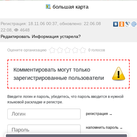
Регистрация: 18.11.06 00:37, обновлено: 22.06.08
22:08,
4648
Редактировать
Информация устарела?
Оцените организацию
0 голосов
Комментировать могут только
зарегистрированные пользователи
Введите логин и пароль, убедитесь, что пароль вводится в нужной
языковой раскладке и регистре.
регистрация →
напомнить пароль →